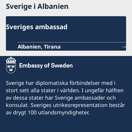
Sverige i Albanien
Sveriges ambassad
Albanien, Tirana
Sverige har diplomatiska förbindelser med i
stort sett alla stater i världen. I ungefär hälften
av dessa stater har Sverige ambassader och
konsulat. Sveriges utrikesrepresentation består
av drygt 100 utlandsmyndigheter.