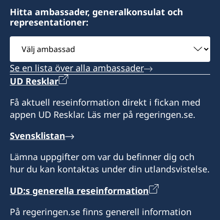
Hitta ambassader, generalkonsulat och
representationer:
Välj
ambassad
Se en lista över alla ambassader
UD Resklar
Få aktuell reseinformation direkt i fickan med
appen UD Resklar. Läs mer på regeringen.se.
Svensklistan
Lämna uppgifter om var du befinner dig och
hur du kan kontaktas under din utlandsvistelse.
UD:s generella reseinformation
På regeringen.se finns generell information