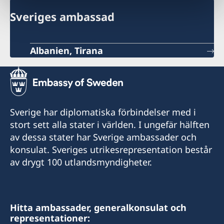
Sveriges ambassad
Albanien, Tirana
Sverige har diplomatiska förbindelser med i
stort sett alla stater i världen. I ungefär hälften
av dessa stater har Sverige ambassader och
konsulat. Sveriges utrikesrepresentation består
av drygt 100 utlandsmyndigheter.
Hitta ambassader, generalkonsulat och
representationer: