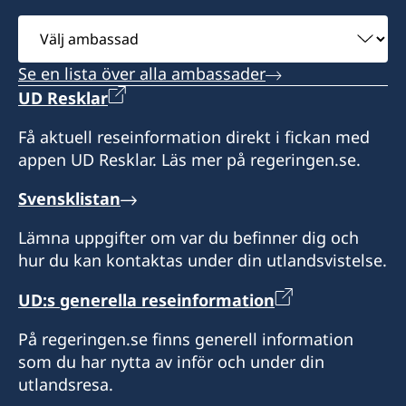
Välj
ambassad
Se en lista över alla ambassader
UD Resklar
Få aktuell reseinformation direkt i fickan med
appen UD Resklar. Läs mer på regeringen.se.
Svensklistan
Lämna uppgifter om var du befinner dig och
hur du kan kontaktas under din utlandsvistelse.
UD:s generella reseinformation
På regeringen.se finns generell information
som du har nytta av inför och under din
utlandsresa.