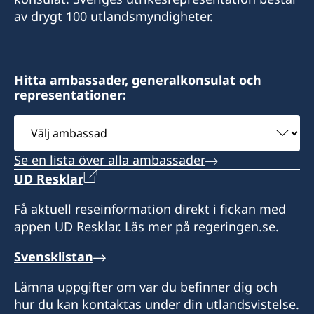
av drygt 100 utlandsmyndigheter.
Hitta ambassader, generalkonsulat och
representationer:
Välj
ambassad
Se en lista över alla ambassader
UD Resklar
Få aktuell reseinformation direkt i fickan med
appen UD Resklar. Läs mer på regeringen.se.
Svensklistan
Lämna uppgifter om var du befinner dig och
hur du kan kontaktas under din utlandsvistelse.