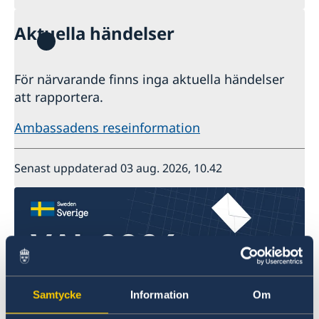
Aktuella händelser
För närvarande finns inga aktuella händelser
att rapportera.
Ambassadens reseinformation
Senast uppdaterad 03 aug. 2026, 10.42
Samtycke
Information
Om