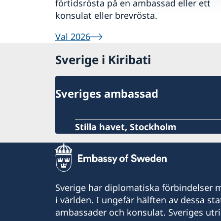
förtidsrösta på en ambassad eller ett
konsulat eller brevrösta.
Val 2026
Sverige i Kiribati
Sveriges ambassad
Stilla havet, Stockholm
Sverige har diplomatiska förbindelser me
i världen. I ungefär hälften av dessa sta
ambassader och konsulat. Sveriges utr