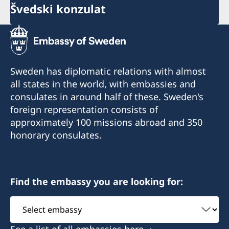
Švedski konzulat
Sweden has diplomatic relations with almost
all states in the world, with embassies and
consulates in around half of these. Sweden's
foreign representation consists of
approximately 100 missions abroad and 350
honorary consulates.
Find the embassy you are looking for:
Select
embassy
See a list of all embassies here