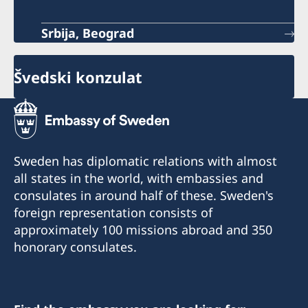
Srbija, Beograd
Švedski konzulat
Sweden has diplomatic relations with almost
all states in the world, with embassies and
consulates in around half of these. Sweden's
foreign representation consists of
approximately 100 missions abroad and 350
honorary consulates.