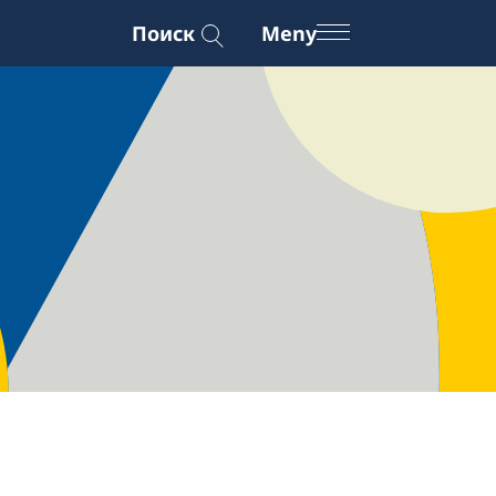
Поиск
Meny