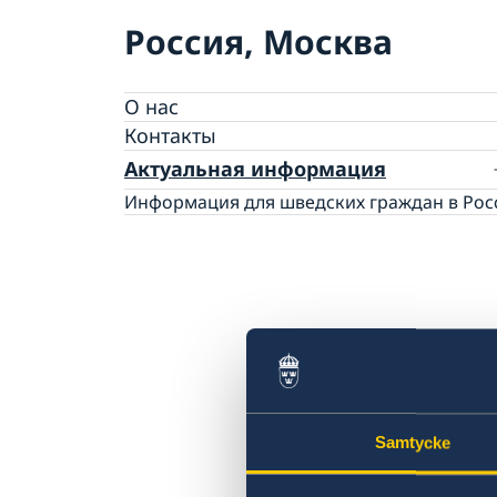
Россия, Москва
О нас
Контакты
Актуальная информация
Информация для шведских граждан в Рос
Samtycke