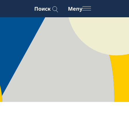
Поиск
Meny