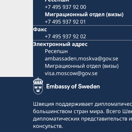
+7 495 937 92 00
Миграционный отдел (визы)
+7 495 937 92 01
Факс
+7 495 937 92 02
Электронный адрес
Pесепшн
ambassaden.moskva@gov.se
Миграционный отдел (визы)
visa.moscow@gov.se
Швеция поддерживает дипломатичес
большинством стран мира. Всего Шв
дипломатических представительств и
консульств.