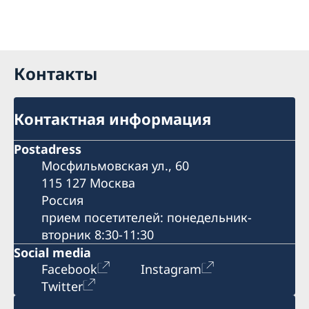
Контакты
Контактная информация
Postadress
Мосфильмовская ул., 60
115 127 Москва
Россия
прием посетителей: понедельник-
вторник 8:30-11:30
Social media
Facebook
Instagram
Twitter