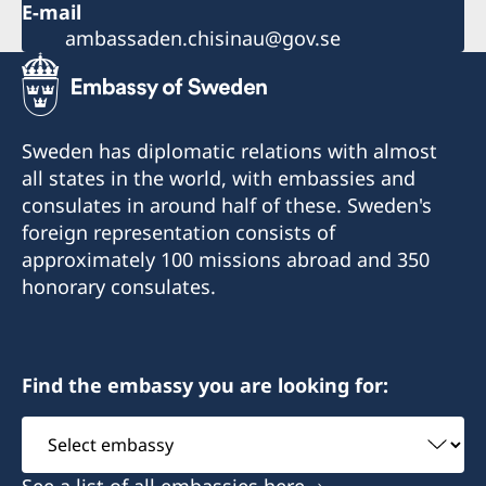
E-mail
ambassaden.chisinau@gov.se
Sweden has diplomatic relations with almost
all states in the world, with embassies and
consulates in around half of these. Sweden's
foreign representation consists of
approximately 100 missions abroad and 350
honorary consulates.
Find the embassy you are looking for:
Select
embassy
See a list of all embassies here