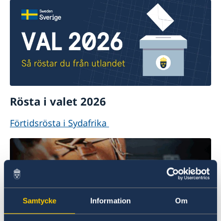
Rösta i valet 2026
Förtidsrösta i Sydafrika
Samtycke
Information
Om