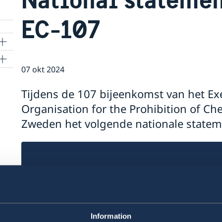
EC-107
07 okt 2024
Tijdens de 107 bijeenkomst van het Ex
Organisation for the Prohibition of C
Zweden het volgende nationale statem
Information