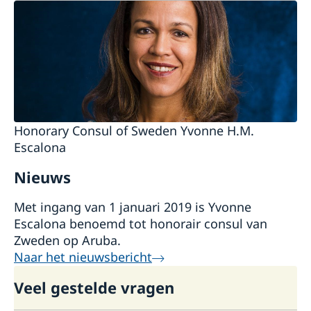
Zweden bezoeken?
Honorary Consul of Sweden Yvonne H.M.
Escalona
Nieuws
Met ingang van 1 januari 2019 is Yvonne
Escalona benoemd tot honorair consul van
Zweden op Aruba.
Naar het nieuwsbericht
Veel gestelde vragen