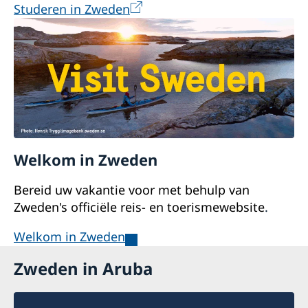
Studeren in Zweden
Welkom in Zweden
Bereid uw vakantie voor met behulp van
Zweden's officiële reis- en toerismewebsite
.
Welkom in Zweden
Zweden in Aruba