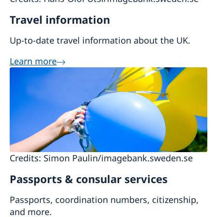
Travel information
Up-to-date travel information about the UK.
Learn more
Credits: Simon Paulin/imagebank.sweden.se
Passports & consular services
Passports, coordination numbers, citizenship,
and more.