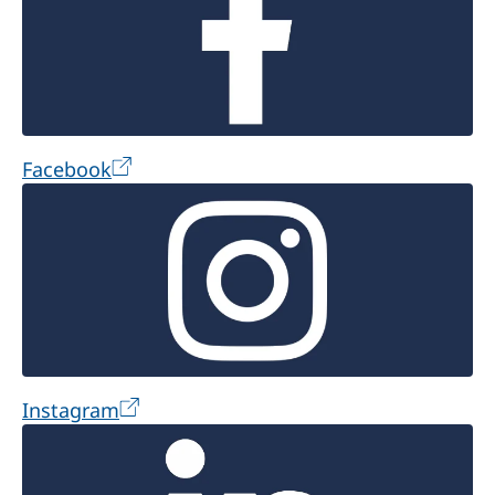
Facebook
Instagram