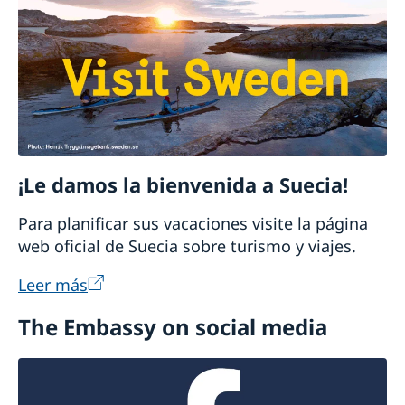
¡Le damos la bienvenida a Suecia!
Para planificar sus vacaciones visite la página
web oficial de Suecia sobre turismo y viajes.
Leer más
The Embassy on social media