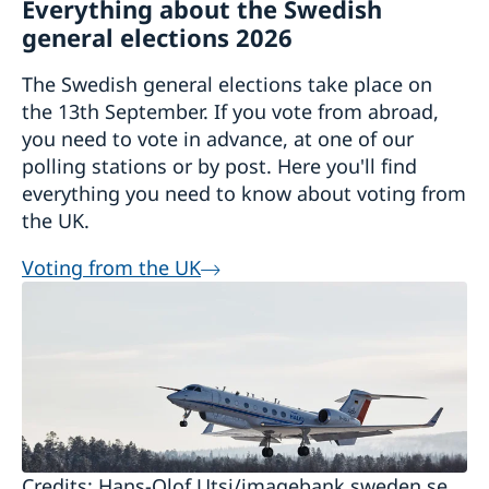
Everything about the Swedish
general elections 2026
The Swedish general elections take place on
the 13th September. If you vote from abroad,
you need to vote in advance, at one of our
polling stations or by post. Here you'll find
everything you need to know about voting from
the UK.
Voting from the UK
Credits: Hans-Olof Utsi/imagebank.sweden.se