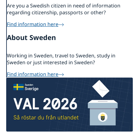
Are you a Swedish citizen in need of information
regarding citizenship, passports or other?
Find information here
About Sweden
Working in Sweden, travel to Sweden, study in
Sweden or just interested in Sweden?
Find information here