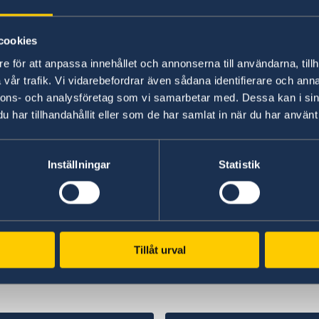
cookies
e för att anpassa innehållet och annonserna till användarna, tillh
vår trafik. Vi vidarebefordrar även sådana identifierare och anna
nnons- och analysföretag som vi samarbetar med. Dessa kan i sin
har tillhandahållit eller som de har samlat in när du har använt 
Inställningar
Statistik
Tillåt urval