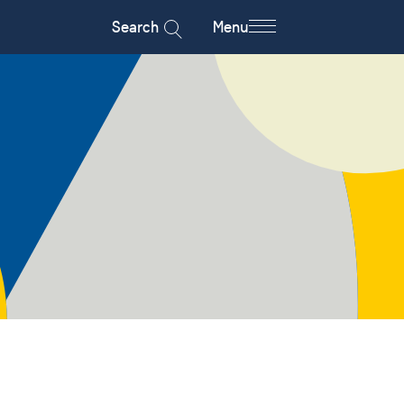
Search
Menu