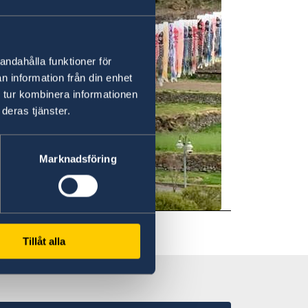
andahålla funktioner för
n information från din enhet
 tur kombinera informationen
deras tjänster.
Marknadsföring
Tillåt alla