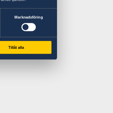
Marknadsföring
Tillåt alla