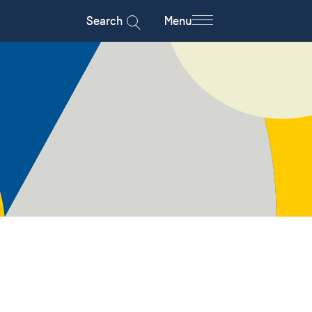
Search
Menu