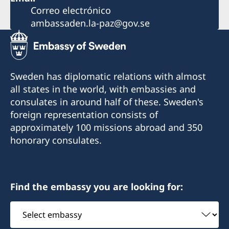
Correo electrónico
ambassaden.la-paz@gov.se
Sweden has diplomatic relations with almost
all states in the world, with embassies and
consulates in around half of these. Sweden's
foreign representation consists of
approximately 100 missions abroad and 350
honorary consulates.
Find the embassy you are looking for:
Select
embassy