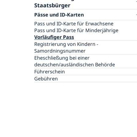
Staatsbürger
Pässe und ID-Karten
Pass und ID-Karte für Erwachsene
Pass und ID-Karte für Minderjährige
Vorläufiger Pass
Registrierung von Kindern -
Samordningsnummer
Eheschließung bei einer
deutschen/ausländischen Behörde
Führerschein
Gebühren