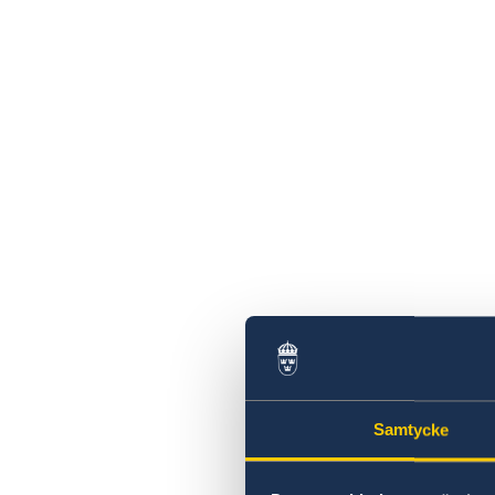
Samtycke