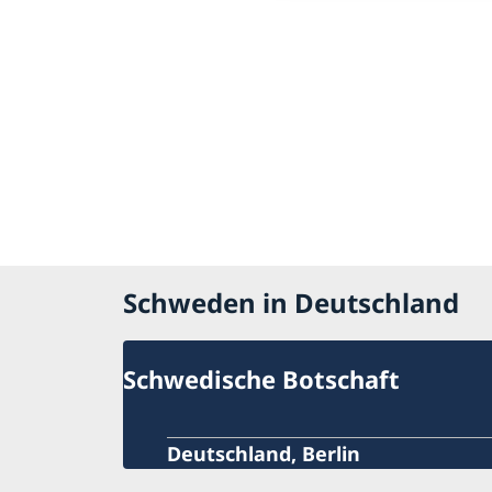
Schweden in Deutschland
Schwedische Botschaft
Deutschland, Berlin