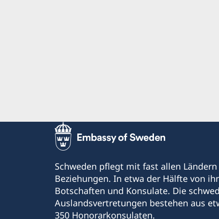
Schweden pflegt mit fast allen Ländern
Beziehungen. In etwa der Hälfte von i
Botschaften und Konsulate. Die schwe
Auslandsvertretungen bestehen aus et
350 Honorarkonsulaten.