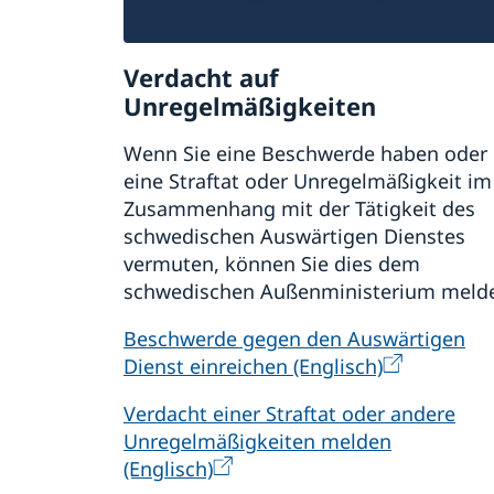
Verdacht auf
Unregelmäßigkeiten
Wenn Sie eine Beschwerde haben oder
eine Straftat oder Unregelmäßigkeit im
Zusammenhang mit der Tätigkeit des
schwedischen Auswärtigen Dienstes
vermuten, können Sie dies dem
schwedischen Außenministerium meld
Beschwerde gegen den Auswärtigen
Dienst einreichen (Englisch)
Verdacht einer Straftat oder andere
Unregelmäßigkeiten melden
(Englisch)