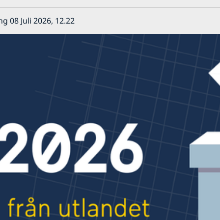
ng 08 Juli 2026, 12.22