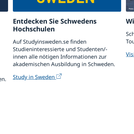
Entdecken Sie Schwedens
Wi
Hochschulen
Sch
To
Auf Studyinsweden.se finden
Studieninteressierte und Studenten/-
Vi
innen alle nötigen Informationen zur
akademischen Ausbildung in Schweden.
Study in Sweden
en.