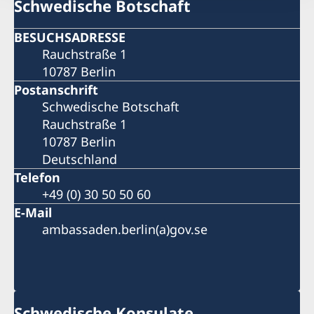
Schwedische Botschaft
BESUCHSADRESSE
Rauchstraße 1
10787 Berlin
Postanschrift
Schwedische Botschaft
Rauchstraße 1
10787 Berlin
Deutschland
Telefon
+49 (0) 30 50 50 60
E-Mail
ambassaden.berlin(a)gov.se
Schwedische Konsulate