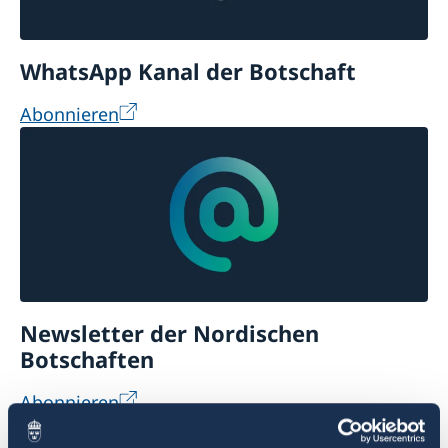
WhatsApp Kanal der Botschaft
Abonnieren
Newsletter der Nordischen
Botschaften
Abonnieren
Veranstaltungskalender