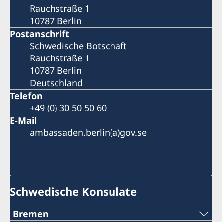
Rauchstraße 1
10787 Berlin
Postanschrift
Schwedische Botschaft
Rauchstraße 1
10787 Berlin
Deutschland
Telefon
+49 (0) 30 50 50 60
E-Mail
ambassaden.berlin(a)gov.se
Schwedische Konsulate
Bremen