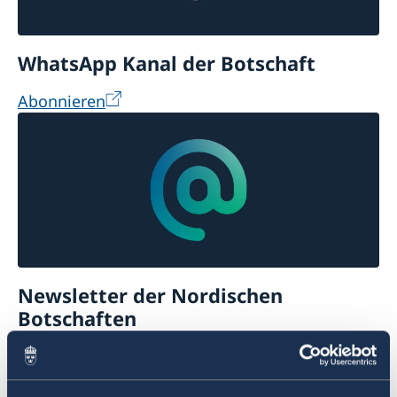
WhatsApp Kanal der Botschaft
Abonnieren
Newsletter der Nordischen
Botschaften
Abonnieren
Veranstaltungskalender