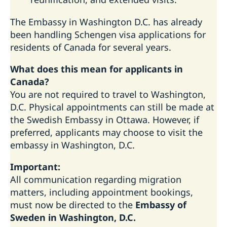
The Embassy in Washington D.C. has already
been handling Schengen visa applications for
residents of Canada for several years.
What does this mean for applicants in
Canada?
You are not required to travel to Washington,
D.C. Physical appointments can still be made at
the Swedish Embassy in Ottawa. However, if
preferred, applicants may choose to visit the
embassy in Washington, D.C.
Important:
All communication regarding migration
matters, including appointment bookings,
must now be directed to the
Embassy of
Sweden in Washington, D.C.