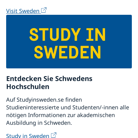
Visit Sweden
Entdecken Sie Schwedens
Hochschulen
Auf Studyinsweden.se finden
Studieninteressierte und Studenten/-innen alle
nötigen Informationen zur akademischen
Ausbildung in Schweden.
Study in Sweden