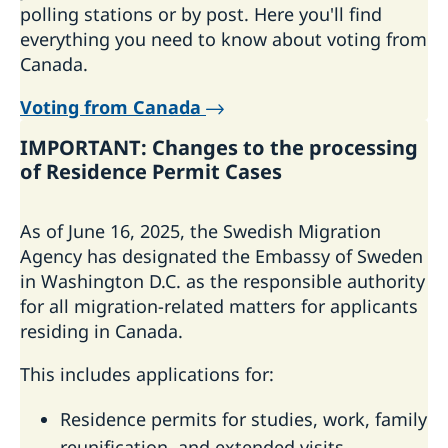
polling stations or by post. Here you'll find
everything you need to know about voting from
Canada.
Voting from Canada
IMPORTANT: Changes to the processing
of Residence Permit Cases
As of June 16, 2025, the Swedish Migration
Agency has designated the Embassy of Sweden
in Washington D.C. as the responsible authority
for all migration-related matters for applicants
residing in Canada.
This includes applications for:
Residence permits for studies, work, family
reunification, and extended visits.