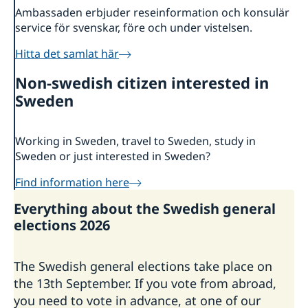
Ambassaden erbjuder reseinformation och konsulär
service för svenskar, före och under vistelsen.
Hitta det samlat här
Non-swedish citizen interested in
Sweden
Working in Sweden, travel to Sweden, study in
Sweden or just interested in Sweden?
Find information here
Everything about the Swedish general
elections 2026
The Swedish general elections take place on
the 13th September. If you vote from abroad,
you need to vote in advance, at one of our