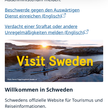
Beschwerde gegen den Auswärtigen
Dienst einreichen (Englisch)
Verdacht einer Straftat oder andere
Unregelmäßigkeiten melden (Englisch)
Willkommen in Schweden
Schwedens offizielle Website für Tourismus und
Reiseinformationen.