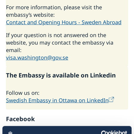
For more information, please visit the
embassy’s website:
Contact and Opening Hours - Sweden Abroad
If your question is not answered on the
website, you may contact the embassy via
email:
visa.washington@gov.se
The Embassy is available on Linkedin
Follow us on:
Swedish Embassy in Ottawa on LinkedIn
Facebook
@EmbassyofSwedeninOttawa