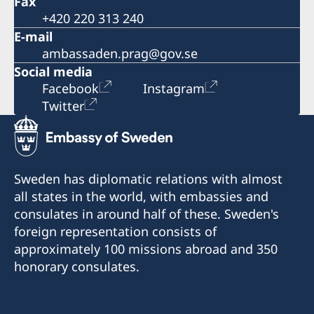
Fax
+420 220 313 240
E-mail
ambassaden.prag@gov.se
Social media
Facebook
Instagram
Twitter
Sweden has diplomatic relations with almost
all states in the world, with embassies and
consulates in around half of these. Sweden's
foreign representation consists of
approximately 100 missions abroad and 350
honorary consulates.