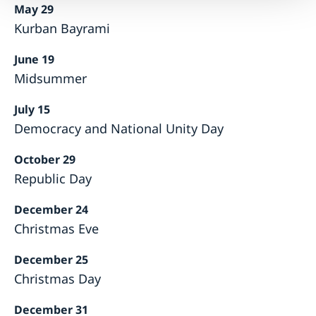
May 29
Kurban Bayrami
June 19
Midsummer
July 15
Democracy and National Unity Day
October 29
Republic Day
December 24
Christmas Eve
December 25
Christmas Day
December 31