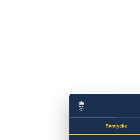
Samtycke