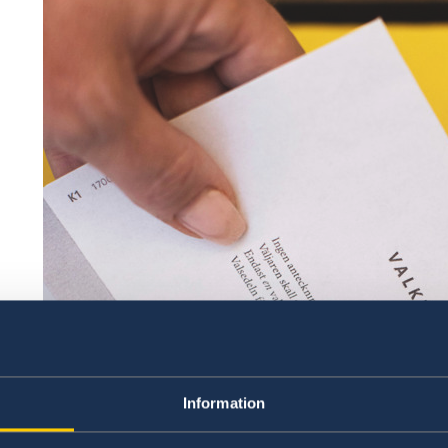
Information