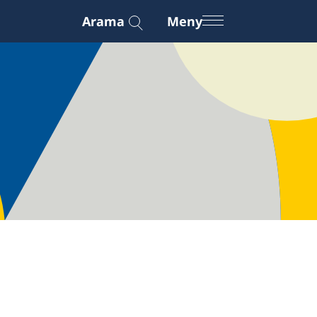
Arama
Meny