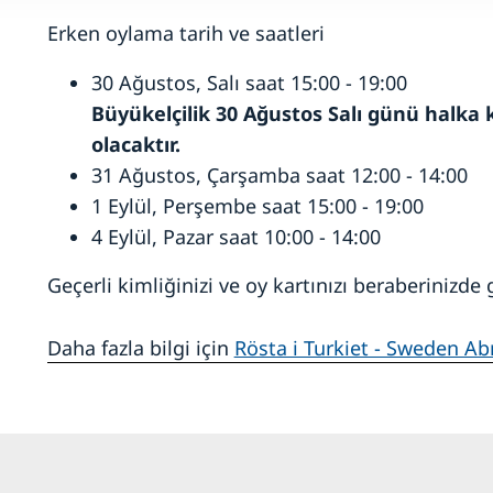
Erken oylama tarih ve saatleri
30 Ağustos, Salı saat 15:00 - 19:00
Büyükelçilik 30 Ağustos Salı günü halka 
olacaktır.
31 Ağustos, Çarşamba saat 12:00 - 14:00
1 Eylül, Perşembe saat 15:00 - 19:00
4 Eylül, Pazar saat 10:00 - 14:00
Geçerli kimliğinizi ve oy kartınızı beraberinizde g
Daha fazla bilgi için
Rösta i Turkiet - Sweden A