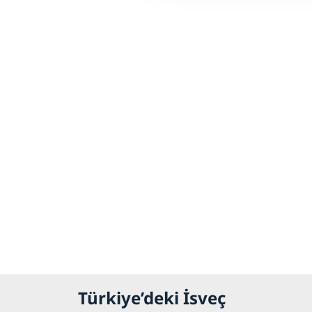
Türkiye’deki İsveç