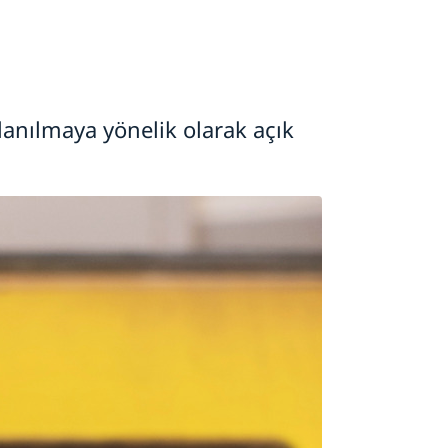
lanılmaya yönelik olarak açık