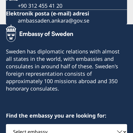
+90 312 455 41 20
Elektronik posta (e-mail) adresi
ambassaden.ankara@gov.se
Sweden has diplomatic relations with almost
all states in the world, with embassies and
consulates in around half of these. Sweden's
foreign representation consists of
approximately 100 missions abroad and 350
honorary consulates.
Find the embassy you are looking for:
Select