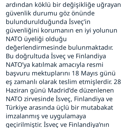
ardından köklü bir değişikliğe uğrayan
güvenlik durumu göz önünde
bulundurulduğunda İsveç’in
güvenliğini korumanın en iyi yolunun
NATO üyeliği olduğu
değerlendirmesinde bulunmaktadır.
Bu doğrultuda İsveç ve Finlandiya
NATO’ya katılmak amacıyla resmi
başvuru mektuplarını 18 Mayıs günü
eş zamanlı olarak teslim etmişlerdir. 28
Haziran günü Madrid’de düzenlenen
NATO zirvesinde İsveç, Finlandiya ve
Türkiye arasında üçlü bir mutabakat
imzalanmış ve uygulamaya
geçirilmiştir. İsveç ve Finlandiya’nın