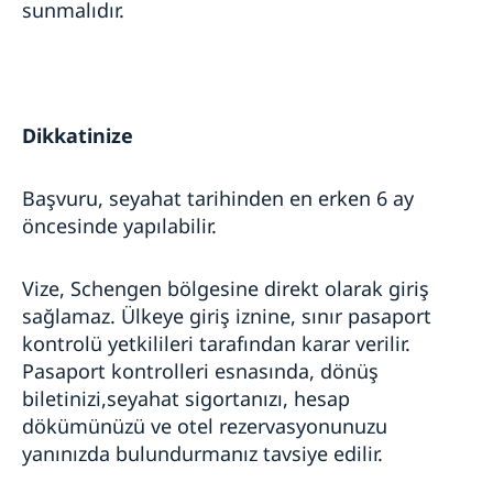
sunmalıdır.
Dikkatinize
Başvuru, seyahat tarihinden en erken 6 ay
öncesinde yapılabilir.
Vize, Schengen bölgesine direkt olarak giriş
sağlamaz. Ülkeye giriş iznine, sınır pasaport
kontrolü yetkilileri tarafından karar verilir.
Pasaport kontrolleri esnasında, dönüş
biletinizi,seyahat sigortanızı, hesap
dökümünüzü ve otel rezervasyonunuzu
yanınızda bulundurmanız tavsiye edilir.