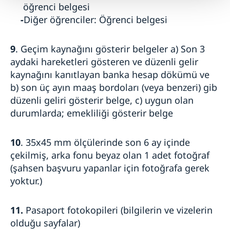
öğrenci belgesi
-
Diğer öğrenciler: Öğrenci belgesi
9
. Geçim kaynağını gösterir belgeler a) Son 3
aydaki hareketleri gösteren ve düzenli gelir
kaynağını kanıtlayan banka hesap dökümü ve
b) son üç ayın maaş bordoları (veya benzeri) gib
düzenli geliri gösterir belge, c) uygun olan
durumlarda; emekliliği gösterir belge
10
. 35x45 mm ölçülerinde son 6 ay içinde
çekilmiş, arka fonu beyaz olan 1 adet fotoğraf
(şahsen başvuru yapanlar için fotoğrafa gerek
yoktur.)
11.
Pasaport fotokopileri (bilgilerin ve vizelerin
olduğu sayfalar)