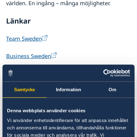
världen. En ingång – många möjligheter.
Länkar
Team Sweden
Business Sweden
Svenska Institutet
Samtycke
Information
Om
EKN
Swedfund
Denna webbplats använder cookies
Vi använder enhetsidentifierare för att anpassa innehållet
NIR
och annonserna till användarna, tillhandahålla funktioner
för sociala medier och analysera vår trafik. Vi