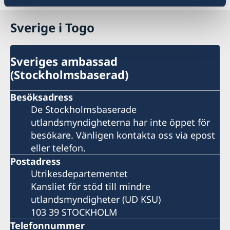
Sverige i Togo
Sveriges ambassad
(Stockholmsbaserad)
Besöksadress
De Stockholmsbaserade
utlandsmyndigheterna har inte öppet för
besökare. Vänligen kontakta oss via epost
eller telefon.
Postadress
Utrikesdepartementet
Kansliet för stöd till mindre
utlandsmyndigheter (UD KSU)
103 39 STOCKHOLM
Telefonnummer