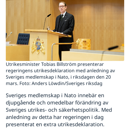
Utrikesminister Tobias Billström presenterar
regeringens utrikesdeklaration med anledning av
Sveriges medlemskap i Nato, i riksdagen den 20
mars. Foto: Anders Löwdin/Sveriges riksdag
Sveriges medlemskap i Nato innebär en
djupgående och omedelbar förändring av
Sveriges utrikes- och säkerhetspolitik. Med
anledning av detta har regeringen i dag
presenterat en extra utrikesdeklaration.