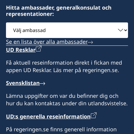
Hitta ambassader, generalkonsulat och
representationer:
Välj
ambassad
Se en lista över alla ambassader
UD Resklar
Få aktuell reseinformation direkt i fickan med
appen UD Resklar. Läs mer på regeringen.se.
Svensklistan
Lämna uppgifter om var du befinner dig och
hur du kan kontaktas under din utlandsvistelse.
UD:s generella reseinformation
På regeringen.se finns generell information