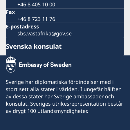
+46 8 405 10 00
Fax
+46 8 723 11 76
E-postadress
sbs.vastafrika@gov.se
Svenska konsulat
Sverige har diplomatiska förbindelser med i
stort sett alla stater i världen. I ungefär hälften
av dessa stater har Sverige ambassader och
konsulat. Sveriges utrikesrepresentation består
av drygt 100 utlandsmyndigheter.