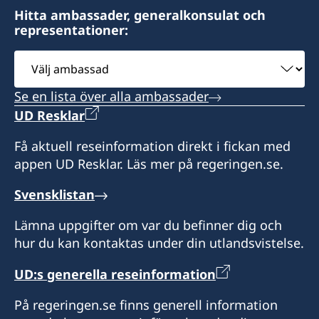
Hitta ambassader, generalkonsulat och
representationer:
Välj
ambassad
Se en lista över alla ambassader
UD Resklar
Få aktuell reseinformation direkt i fickan med
appen UD Resklar. Läs mer på regeringen.se.
Svensklistan
Lämna uppgifter om var du befinner dig och
hur du kan kontaktas under din utlandsvistelse.
UD:s generella reseinformation
På regeringen.se finns generell information