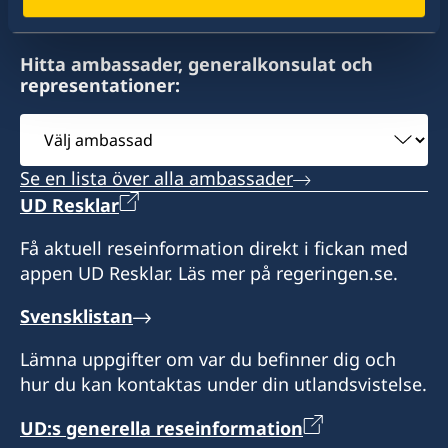
Hitta ambassader, generalkonsulat och
representationer:
Välj
ambassad
Se en lista över alla ambassader
UD Resklar
Få aktuell reseinformation direkt i fickan med
appen UD Resklar. Läs mer på regeringen.se.
Svensklistan
Lämna uppgifter om var du befinner dig och
hur du kan kontaktas under din utlandsvistelse.
UD:s generella reseinformation