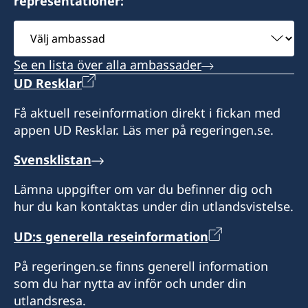
representationer:
Välj
ambassad
Se en lista över alla ambassader
UD Resklar
Få aktuell reseinformation direkt i fickan med
appen UD Resklar. Läs mer på regeringen.se.
Svensklistan
Lämna uppgifter om var du befinner dig och
hur du kan kontaktas under din utlandsvistelse.
UD:s generella reseinformation
På regeringen.se finns generell information
som du har nytta av inför och under din
utlandsresa.