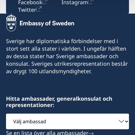
Facebook
Instagram
Twitter
Sverige har diplomatiska förbindelser med i
stort sett alla stater i världen. I ungefär hälften
av dessa stater har Sverige ambassader och
konsulat. Sveriges utrikesrepresentation består
av drygt 100 utlandsmyndigheter.
Hitta ambassader, generalkonsulat och
representationer:
Välj
ambassad
Se en lista över alla ambassader