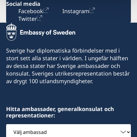
Social media
Facebook
Instagram
Twitter
Sverige har diplomatiska förbindelser med i
stort sett alla stater i världen. I ungefär hälften
av dessa stater har Sverige ambassader och
konsulat. Sveriges utrikesrepresentation består
av drygt 100 utlandsmyndigheter.
Hitta ambassader, generalkonsulat och
representationer:
Välj
ambassad