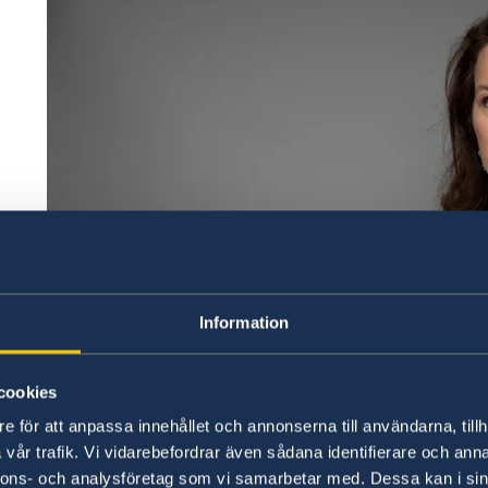
022
den
Information
cookies
e för att anpassa innehållet och annonserna till användarna, tillh
vår trafik. Vi vidarebefordrar även sådana identifierare och anna
nnons- och analysföretag som vi samarbetar med. Dessa kan i sin