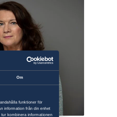
Om
andahålla funktioner för
n information från din enhet
 tur kombinera informationen