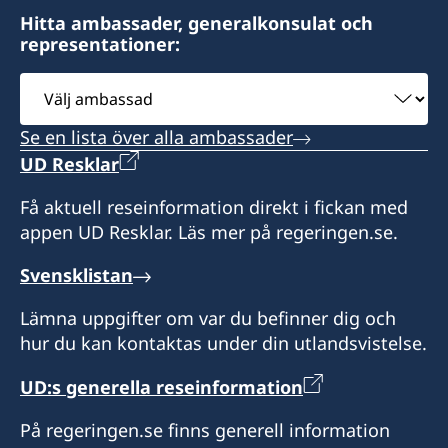
Hitta ambassader, generalkonsulat och
representationer:
Välj
ambassad
Se en lista över alla ambassader
UD Resklar
Få aktuell reseinformation direkt i fickan med
appen UD Resklar. Läs mer på regeringen.se.
Svensklistan
Lämna uppgifter om var du befinner dig och
hur du kan kontaktas under din utlandsvistelse.
UD:s generella reseinformation
På regeringen.se finns generell information