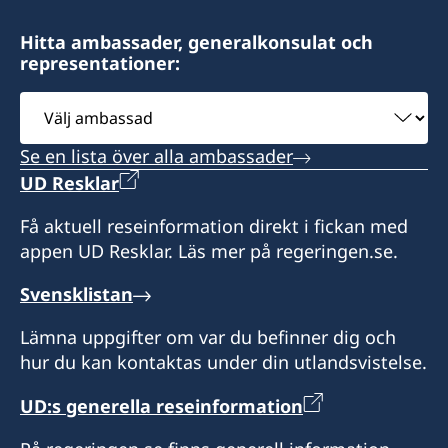
Hitta ambassader, generalkonsulat och
representationer:
Välj
ambassad
Se en lista över alla ambassader
UD Resklar
Få aktuell reseinformation direkt i fickan med
appen UD Resklar. Läs mer på regeringen.se.
Svensklistan
Lämna uppgifter om var du befinner dig och
hur du kan kontaktas under din utlandsvistelse.
UD:s generella reseinformation