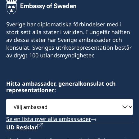
Sverige har diplomatiska förbindelser med i
stort sett alla stater i världen. I ungefär hälften
av dessa stater har Sverige ambassader och
konsulat. Sveriges utrikesrepresentation består
av drygt 100 utlandsmyndigheter.
Hitta ambassader, generalkonsulat och
representationer:
Välj
ambassad
Se en lista över alla ambassader
UD Resklar