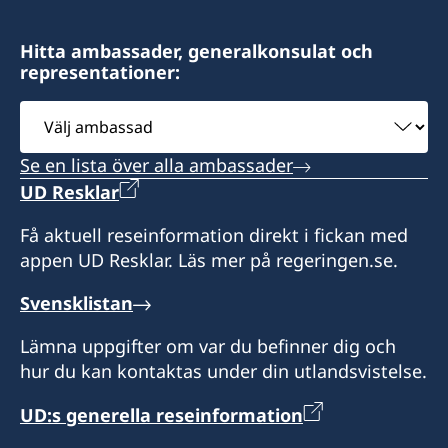
Hitta ambassader, generalkonsulat och
representationer:
Välj
ambassad
Se en lista över alla ambassader
UD Resklar
Få aktuell reseinformation direkt i fickan med
appen UD Resklar. Läs mer på regeringen.se.
Svensklistan
Lämna uppgifter om var du befinner dig och
hur du kan kontaktas under din utlandsvistelse.
UD:s generella reseinformation