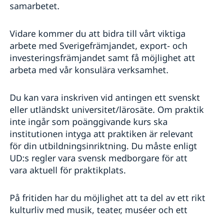
samarbetet.
Vidare kommer du att bidra till vårt viktiga
arbete med Sverigefrämjandet, export- och
investeringsfrämjandet samt få möjlighet att
arbeta med vår konsulära verksamhet.
Du kan vara inskriven vid antingen ett svenskt
eller utländskt universitet/lärosäte. Om praktik
inte ingår som poänggivande kurs ska
institutionen intyga att praktiken är relevant
för din utbildningsinriktning. Du måste enligt
UD:s regler vara svensk medborgare för att
vara aktuell för praktikplats.
På fritiden har du möjlighet att ta del av ett rikt
kulturliv med musik, teater, muséer och ett