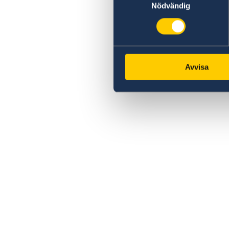
Nödvändig
Avvisa