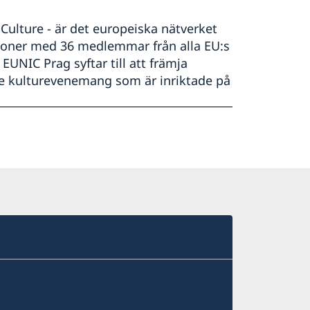
Culture - är det europeiska nätverket
ationer med 36 medlemmar från alla EU:s
EUNIC Prag syftar till att främja
de kulturevenemang som är inriktade på