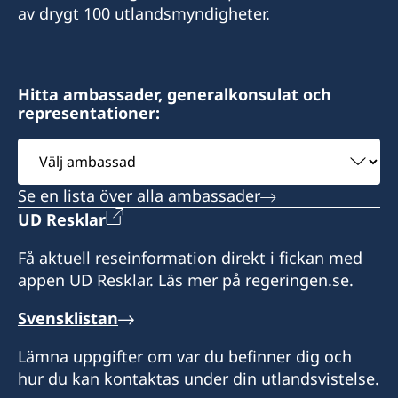
av drygt 100 utlandsmyndigheter.
Hitta ambassader, generalkonsulat och
representationer:
Välj
ambassad
Se en lista över alla ambassader
UD Resklar
Få aktuell reseinformation direkt i fickan med
appen UD Resklar. Läs mer på regeringen.se.
Svensklistan
Lämna uppgifter om var du befinner dig och
hur du kan kontaktas under din utlandsvistelse.