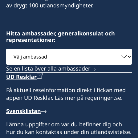
av drygt 100 utlandsmyndigheter.
Hitta ambassader, generalkonsulat och
representationer:
Välj
ambassad
Se en lista över alla ambassader
UD Resklar
Få aktuell reseinformation direkt i fickan med
appen UD Resklar. Läs mer på regeringen.se.
Svensklistan
Lämna uppgifter om var du befinner dig och
hur du kan kontaktas under din utlandsvistelse.