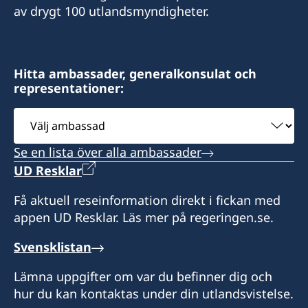
av drygt 100 utlandsmyndigheter.
Hitta ambassader, generalkonsulat och
representationer:
Välj
ambassad
Se en lista över alla ambassader
UD Resklar
Få aktuell reseinformation direkt i fickan med
appen UD Resklar. Läs mer på regeringen.se.
Svensklistan
Lämna uppgifter om var du befinner dig och
hur du kan kontaktas under din utlandsvistelse.