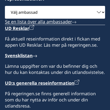
Välj
ambassad
Se en lista över alla ambassader
UD Resklar
Få aktuell reseinformation direkt i fickan med
appen UD Resklar. Läs mer på regeringen.se.
Svensklistan
Lämna uppgifter om var du befinner dig och
hur du kan kontaktas under din utlandsvistelse.
UD:s generella reseinformation
På regeringen.se finns generell information
som du har nytta av inför och under din
utlandsresa.