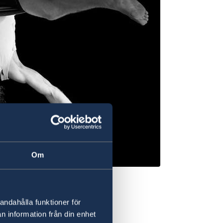
Om
andahålla funktioner för
n information från din enhet