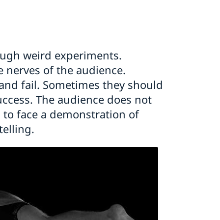
ough weird experiments.
 nerves of the audience.
 and fail. Sometimes they should
success. The audience does not
to face a demonstration of
telling.