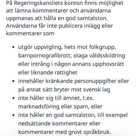
På Regeringskansliets konton finns möjlighet
att lämna kommentarer och användarna
uppmanas att hålla en god samtalston.
Användarna får inte publicera inlägg eller
kommentarer som
utgör uppvigling, hets mot folkgrupp,
barnpornografibrott, olaga våldsskildring
eller intrång i någon annans upphovsrätt
eller liknande rättighet
innehåller kränkande personuppgifter eller
på annat sätt bryter mot svensk lag
inte håller sig till ämnet, t.ex.
marknadsföring eller spam, eller
inte håller en god samtalston, till exempel
nedsättande kommentarer eller
kommentarer med grovt språkbruk.