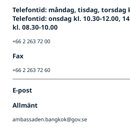
Telefontid: måndag, tisdag, torsdag k
Telefontid: onsdag kl. 10.30-12.00, 14
kl. 08.30-10.00
+66 2 263 72 00
Fax
+66 2 263 72 60
E-post
Allmänt
ambassaden.bangkok@gov.se