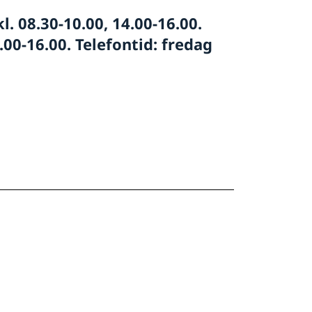
l. 08.30-10.00, 14.00-16.00.
.00-16.00. Telefontid: fredag