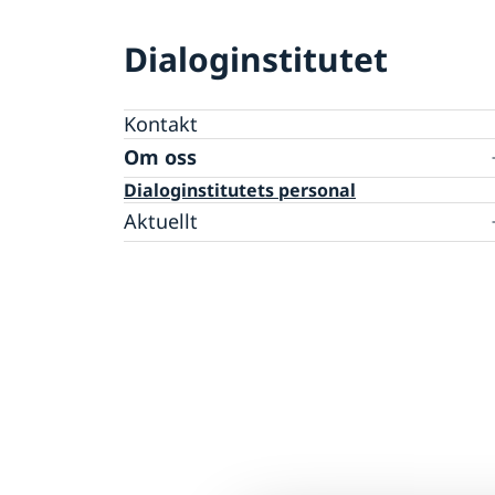
Dialoginstitutet
Kontakt
Om oss
Dialoginstitutets personal
Aktuellt
Nyheter