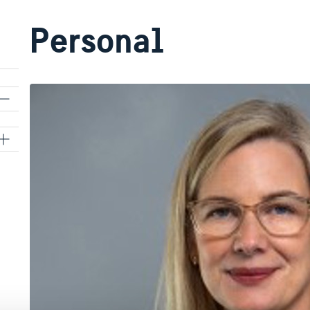
Personal