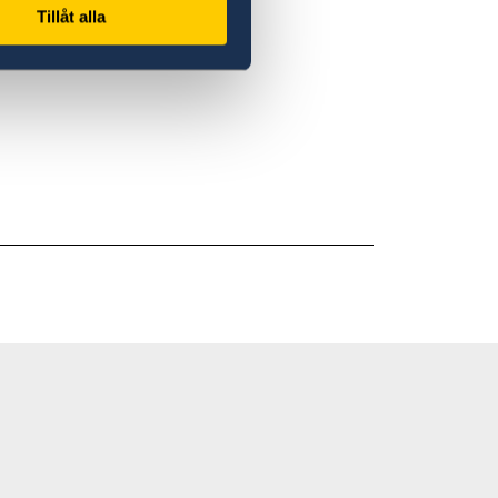
Tillåt alla